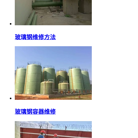
玻璃钢维修方法
玻璃钢容器维修