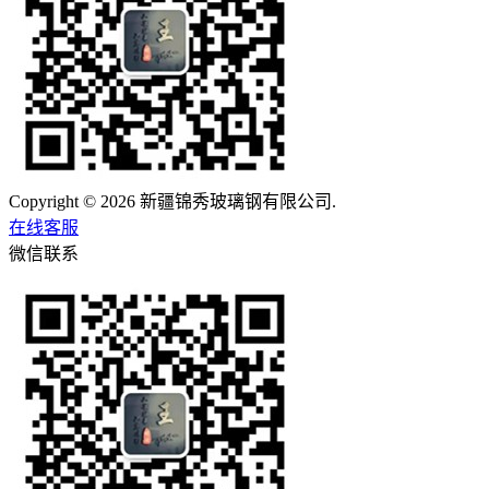
Copyright © 2026 新疆锦秀玻璃钢有限公司.
在线客服
微信联系