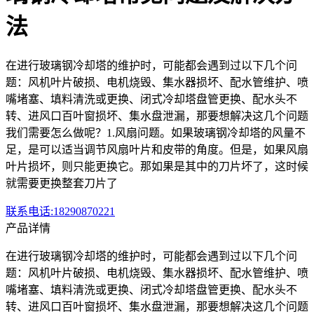
法
在进行玻璃钢冷却塔的维护时，可能都会遇到过以下几个问
题：风机叶片破损、电机烧毁、集水器损坏、配水管维护、喷
嘴堵塞、填料清洗或更换、闭式冷却塔盘管更换、配水头不
转、进风口百叶窗损坏、集水盘泄漏，那要想解决这几个问题
我们需要怎么做呢？1.风扇问题。如果玻璃钢冷却塔的风量不
足，是可以适当调节风扇叶片和皮带的角度。但是，如果风扇
叶片损坏，则只能更换它。那如果是其中的刀片坏了，这时候
就需要更换整套刀片了
联系电话:18290870221
产品详情
在进行玻璃钢冷却塔的维
护时，可能都会遇到过以下几个问
题：风机叶片破损、电机烧毁、集水器损坏、配水管维护、喷
嘴堵塞、填料清洗或更换、闭式冷却塔盘管更换、配水头不
转、进风口百叶窗损坏、集水盘泄漏，那要想解决这几个问题