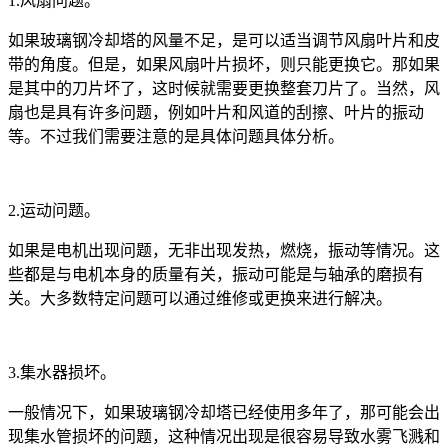
1.风扇问题。
如果玻璃钢冷却塔的风量不足，是
可以适当调节风扇叶片和皮
带的角度。但是，如果风扇叶片损坏，则只能更换它。那如果
是其中的刀片坏了，这时候就需要更换整套刀片了。当然，风
扇也是具有许多问题，例如叶片和风道的刮擦、叶片的振动
等。不过我们需要注意的是具体问题具体分析。
2.运动问题。
如果是电机出现问题，无非出现发热，燃烧，振动等情况。这
些都是与电机本身的质量有关，振动可能是与轴承的磨损有
关。大多数特定问题可以通过维修或更换来进行解决。
3.集水器损坏。
一般情况下，如果玻璃钢冷却塔已经使用多年了，那可能会出
现集水管损坏的问题，这种情况出现是很容易导致水雾飞溅和