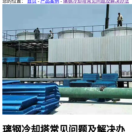
您的位置：
首页
-
产品案例
-
璃钢冷却塔常见问题及解决办法
璃钢冷却塔常见问题及解决办