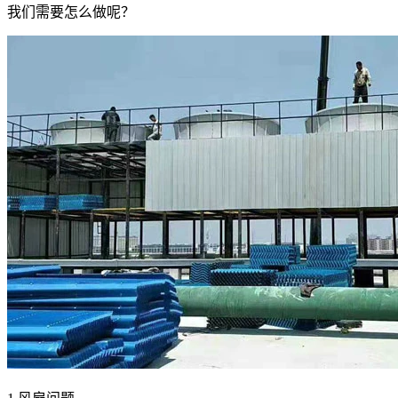
我们需要怎么做呢？