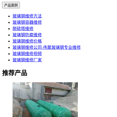
产品案例
玻璃钢维修方法
玻璃钢容器维修
脱硫塔维修
玻璃钢防腐维修
玻璃钢维修价格
玻璃钢维修公司-伟聚玻璃钢专业维修
玻璃钢维修视频
玻璃钢维修厂家
推荐产品