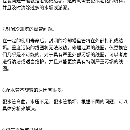
包装问题一般就是老化或结垢。这时就需要更换老化的填料，
并且及时清除过多的水垢或淤泥。
7.封闭冷却塔的盘管问题。
在一定的使用寿命后，封闭的冷却塔盘管将在外部打孔或结
垢。重度污染的线圈将无法散热。修理泄漏的线圈，仅更换它
们几乎是不可能的。对于具有严重外部污垢的线圈，可以考虑
进行清洁或适当维护，并且只能更换具有特别严重污垢的线
圈。
8.配水管不旋转的原因有很多。
配水管弯曲，水压不足，配水管损坏。根据不同的问题，可以
具体分析来解决。