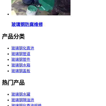
玻璃钢防腐维修
产品分类
玻璃钢化粪池
玻璃钢管道
玻璃钢管件
玻璃钢水箱
玻璃钢盖板
热门产品
玻璃钢水罐
玻璃钢隔油池
玻璃钢化粪池规格