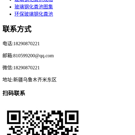
玻璃钢化粪池图集
环保玻璃钢化粪池
联系方式
电话:18290870221
邮箱:810599200@qq.com
微信:18290870221
地址:新疆乌鲁木齐米东区
扫码联系