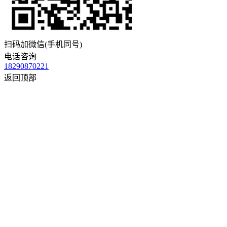
扫码加微信(手机同号)
电话咨询
18290870221
返回顶部