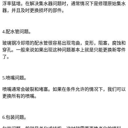
浮率猛增。在解决集水器问题时，通常情况下是修理原始集水
器，并且及时更换损坏的部件。
4.配水管问题。
玻璃钢冷却塔的配水管很容易出现弯曲，变形，阻塞，腐蚀和
穿孔。一般来说如果出现这种问题基本上就是只能更换新零件
了。
5.喷嘴问题。
喷嘴通常会破裂和堵塞。如果在条件允许的情况下，我们可以
更换所有的喷嘴。
6.包装问题。