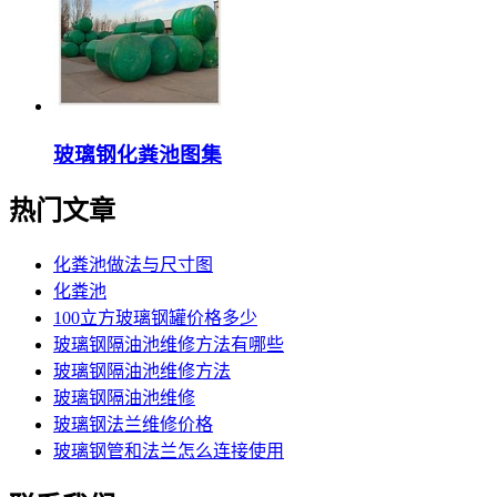
玻璃钢化粪池图集
热门文章
化粪池做法与尺寸图
化粪池
100立方玻璃钢罐价格多少
玻璃钢隔油池维修方法有哪些
玻璃钢隔油池维修方法
玻璃钢隔油池维修
玻璃钢法兰维修价格
玻璃钢管和法兰怎么连接使用