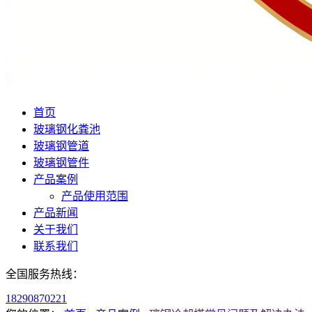
首页
玻璃钢化粪池
玻璃钢管道
玻璃钢管件
产品案例
产品使用范围
产品新闻
关于我们
联系我们
全国服务热线：
18290870221