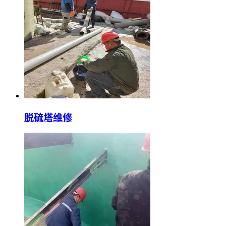
脱硫塔维修