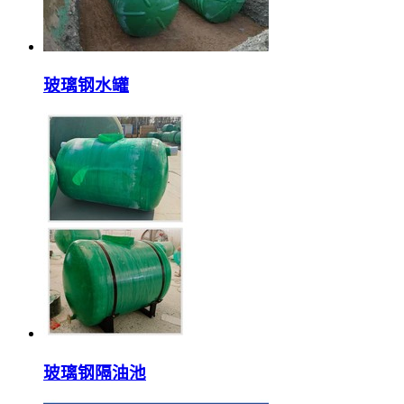
玻璃钢水罐
玻璃钢隔油池