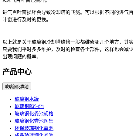
9.进气百叶窗已损坏。
进气百叶窗损坏会导致冷却塔的飞溅。可以根据不同的进气百
叶窗进行及时的更换。
以上就是关于玻璃钢冷却塔维修一般都维修哪几个地方，其实
只要我们平时多多维护，及时的检查各个部件，这样也会减少
出现问题的概率。
产品中心
玻璃钢化粪池
玻璃钢水罐
玻璃钢隔油池
玻璃钢化粪池规格
玻璃钢化粪池图集
环保玻璃钢化粪池
成品玻璃钢化粪池