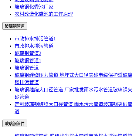
玻璃钢化粪池厂家
农村改造化粪池的工作原理
玻璃钢管道
市政排水排污管道1
市政排水排污管道
玻璃钢管道2
玻璃钢管道1
玻璃钢管道
玻璃钢缠绕压力管道 地埋式大口径夹砂电缆保护道玻璃
钢排污管道
玻璃钢缠绕大口径管道 厂家批发雨水污水管道玻璃钢夹
砂管道
定制玻璃钢缠绕大口径管道 雨水污水管道玻璃钢夹砂管
道
玻璃钢管件