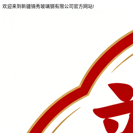
欢迎来到新疆锦秀玻璃钢有限公司官方网站!