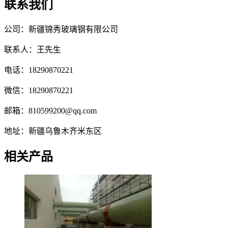
联系我们
公司：新疆锦秀玻璃钢有限公司
联系人：王先生
电话：18290870221
微信：18290870221
邮箱：810599200@qq.com
地址：新疆乌鲁木齐米东区
相关产品