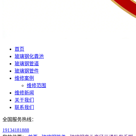
首页
玻璃钢化粪池
玻璃钢管道
玻璃钢管件
维修案例
维修范围
维修新闻
关于我们
联系我们
全国服务热线：
19134181888