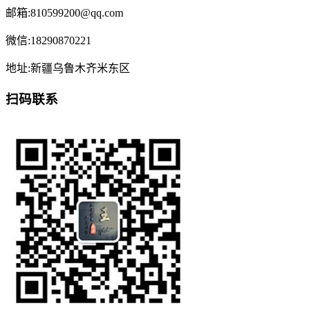
邮箱:810599200@qq.com
微信:18290870221
地址:新疆乌鲁木齐米东区
扫码联系