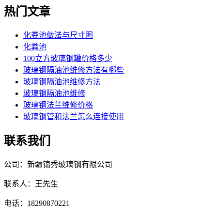
热门文章
化粪池做法与尺寸图
化粪池
100立方玻璃钢罐价格多少
玻璃钢隔油池维修方法有哪些
玻璃钢隔油池维修方法
玻璃钢隔油池维修
玻璃钢法兰维修价格
玻璃钢管和法兰怎么连接使用
联系我们
公司：新疆锦秀玻璃钢有限公司
联系人：王先生
电话：18290870221