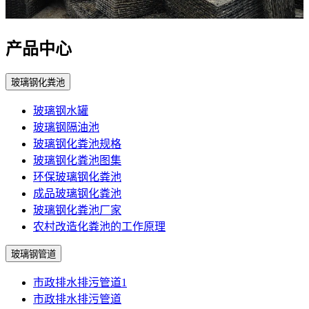
产品中心
玻璃钢化粪池
玻璃钢水罐
玻璃钢隔油池
玻璃钢化粪池规格
玻璃钢化粪池图集
环保玻璃钢化粪池
成品玻璃钢化粪池
玻璃钢化粪池厂家
农村改造化粪池的工作原理
玻璃钢管道
市政排水排污管道1
市政排水排污管道