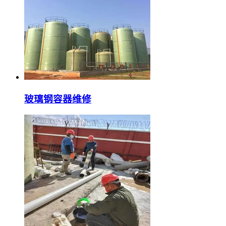
玻璃钢容器维修