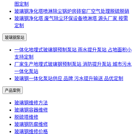
图定制
玻璃钢净化塔喷淋除尘锅炉房砖窑厂空气处理脱硫脱硝
玻璃钢净化塔 废气除尘环保设备喷淋塔 源头厂家 按需
定制
玻璃钢泵站
一体化地埋式玻璃钢预制泵站 雨水提升泵站 占地面积小
支持定制
厂家生产地埋式玻璃钢预制泵站 消防提升泵站 城市污水
一体化泵站
玻璃钢一体化泵站供应 品牌 污水提升输送 品优定制
产品案例
玻璃钢维修方法
玻璃钢容器维修
脱硫塔维修
玻璃钢防腐维修
玻璃钢维修价格