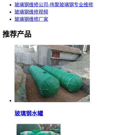
玻璃钢维修公司-伟聚玻璃钢专业维修
玻璃钢维修视频
玻璃钢维修厂家
推荐产品
玻璃钢水罐