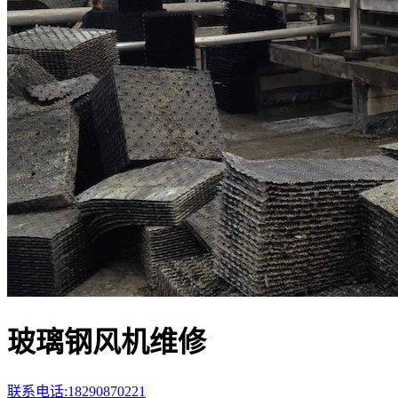
玻璃钢风机维修
联系电话:18290870221