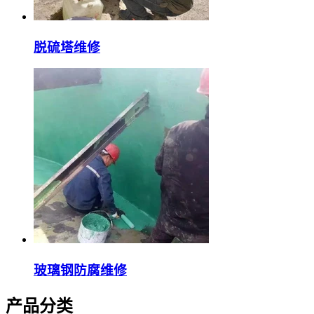
脱硫塔维修
玻璃钢防腐维修
产品分类