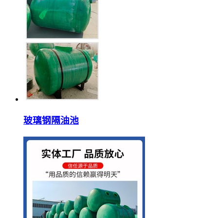
玻璃钢隔油池