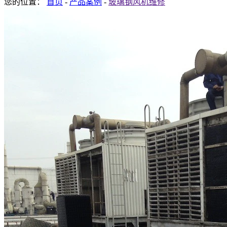
您的位置：
首页
-
产品案例
-
玻璃钢风机维修