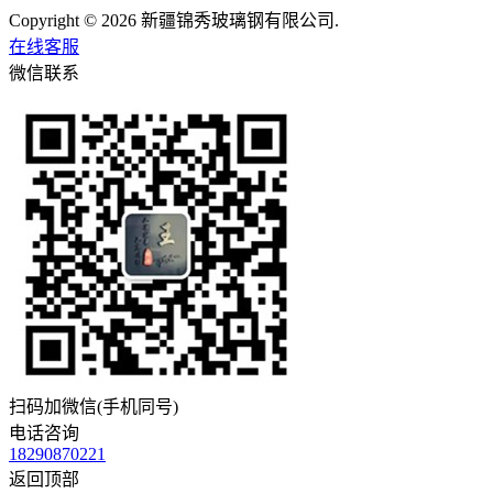
Copyright © 2026 新疆锦秀玻璃钢有限公司.
在线客服
微信联系
扫码加微信(手机同号)
电话咨询
18290870221
返回顶部