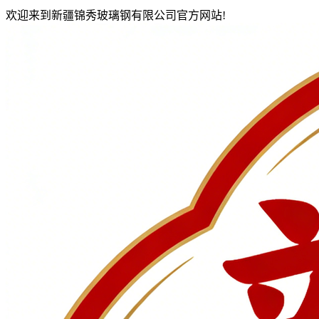
欢迎来到新疆锦秀玻璃钢有限公司官方网站!