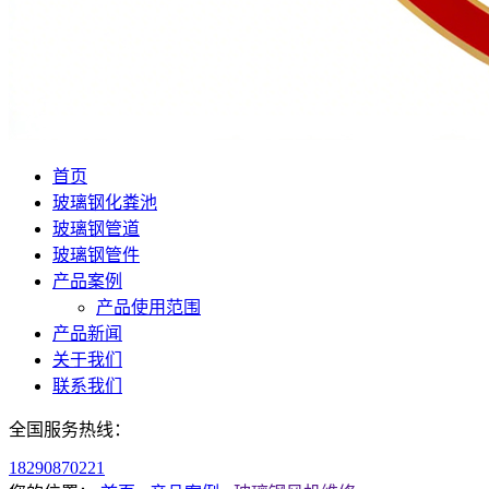
首页
玻璃钢化粪池
玻璃钢管道
玻璃钢管件
产品案例
产品使用范围
产品新闻
关于我们
联系我们
全国服务热线：
18290870221