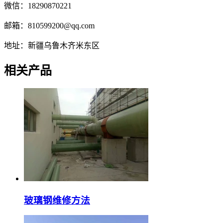
微信：18290870221
邮箱：810599200@qq.com
地址：新疆乌鲁木齐米东区
相关产品
玻璃钢维修方法