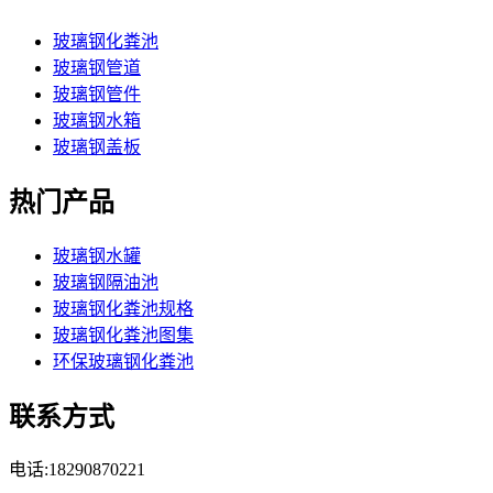
玻璃钢化粪池
玻璃钢管道
玻璃钢管件
玻璃钢水箱
玻璃钢盖板
热门产品
玻璃钢水罐
玻璃钢隔油池
玻璃钢化粪池规格
玻璃钢化粪池图集
环保玻璃钢化粪池
联系方式
电话:18290870221