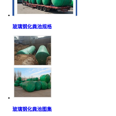
玻璃钢化粪池规格
玻璃钢化粪池图集