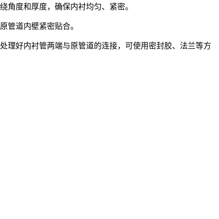
绕角度和厚度，确保内衬均匀、紧密。
原管道内壁紧密贴合。
处理好内衬管两端与原管道的连接，可使用密封胶、法兰等方