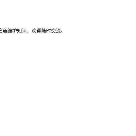
管道维护知识，欢迎随时交流。