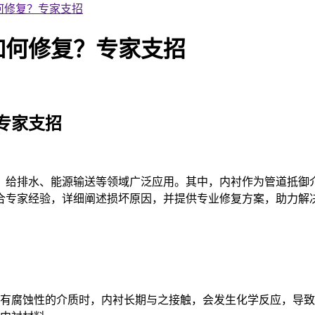
何修复？专家支招
如何修复？专家支招
专家支
招
、给排水、能源输送等领域广泛应用。其中，内衬作为管道抵御
专家经验，详细阐述损坏原因，并提供专业修复方案，助力解决 
有腐蚀性的介质时，内衬长期与之接触，会发生化学反应，导致