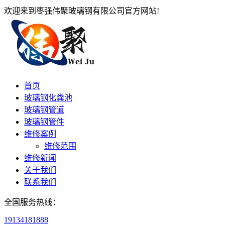
欢迎来到枣强伟聚玻璃钢有限公司官方网站!
首页
玻璃钢化粪池
玻璃钢管道
玻璃钢管件
维修案例
维修范围
维修新闻
关于我们
联系我们
全国服务热线：
19134181888