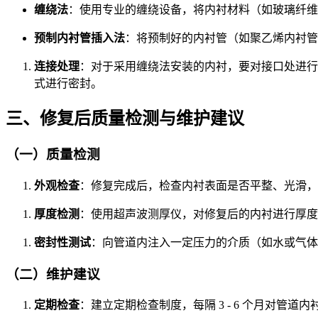
缠绕法
：使用专业的缠绕设备，将内衬材料（如玻璃纤维
预制内衬管插入法
：将预制好的内衬管（如聚乙烯内衬管
连接处理
：对于采用缠绕法安装的内衬，要对接口处进行
式进行密封。
三、修复后质量检测与维护建议
（一）质量检测
外观检查
：修复完成后，检查内衬表面是否平整、光滑，
厚度检测
：使用超声波测厚仪，对修复后的内衬进行厚度
密封性测试
：向管道内注入一定压力的介质（如水或气体
（二）维护建议
定期检查
：建立定期检查制度，每隔 3 - 6 个月对管