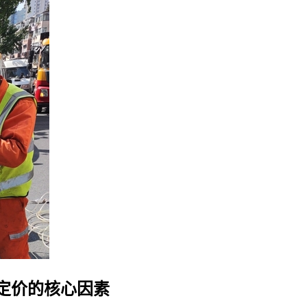
定价的核心因素