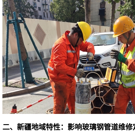
二、新疆地域特性：影响玻璃钢管道维修