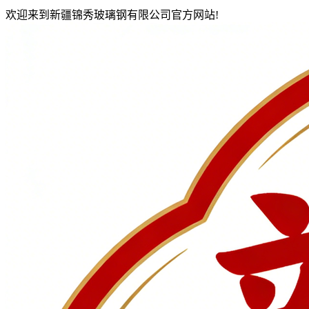
欢迎来到新疆锦秀玻璃钢有限公司官方网站!