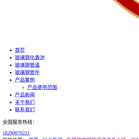
首页
玻璃钢化粪池
玻璃钢管道
玻璃钢管件
产品案例
产品使用范围
产品新闻
关于我们
联系我们
全国服务热线：
18290870221