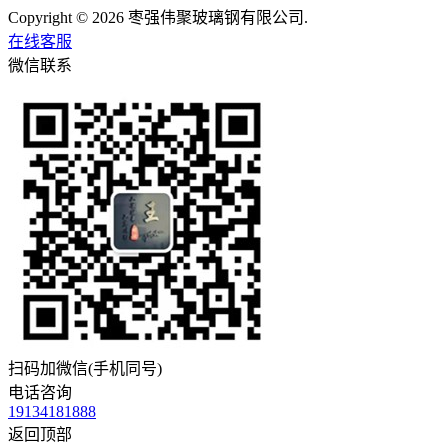
Copyright © 2026 枣强伟聚玻璃钢有限公司.
在线客服
微信联系
扫码加微信(手机同号)
电话咨询
19134181888
返回顶部