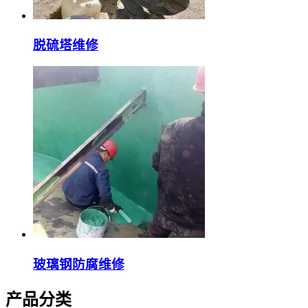
脱硫塔维修
玻璃钢防腐维修
产品分类