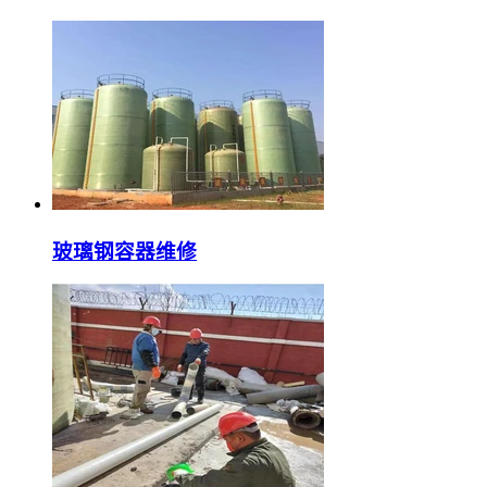
玻璃钢容器维修