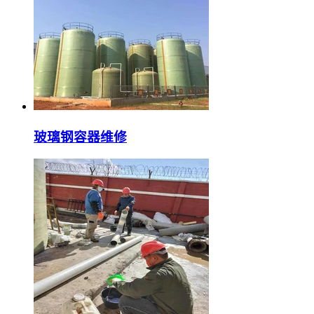
玻璃钢容器维修