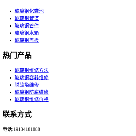
玻璃钢化粪池
玻璃钢管道
玻璃钢管件
玻璃钢水箱
玻璃钢盖板
热门产品
玻璃钢维修方法
玻璃钢容器维修
脱硫塔维修
玻璃钢防腐维修
玻璃钢维修价格
联系方式
电话:19134181888