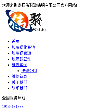
欢迎来到枣强伟聚玻璃钢有限公司官方网站!
首页
玻璃钢化粪池
玻璃钢管道
玻璃钢管件
维修案例
维修范围
维修新闻
关于我们
联系我们
全国服务热线：
19134181888