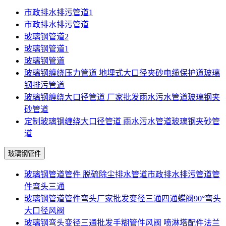
市政排水排污管道1
市政排水排污管道
玻璃钢管道2
玻璃钢管道1
玻璃钢管道
玻璃钢缠绕压力管道 地埋式大口径夹砂电缆保护道玻璃
钢排污管道
玻璃钢缠绕大口径管道 厂家批发雨水污水管道玻璃钢夹
砂管道
定制玻璃钢缠绕大口径管道 雨水污水管道玻璃钢夹砂管
道
玻璃钢管件
玻璃钢管道管件 脱硫除尘排水管道市政排水排污管道管
件弯头三通
玻璃钢管道管件弯头厂家批发变径三通四通蝶阀90°弯头
大口径风阀
玻璃钢弯头变径三通批发手糊管件风阀 喷淋塔配件法兰