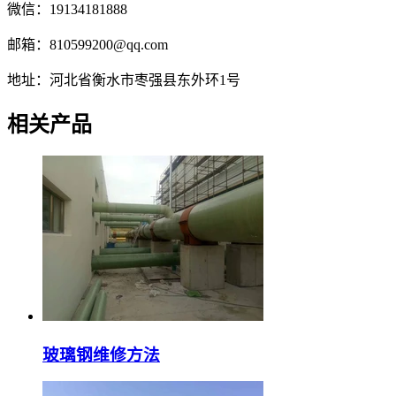
微信：19134181888
邮箱：810599200@qq.com
地址：河北省衡水市枣强县东外环1号
相关产品
玻璃钢维修方法