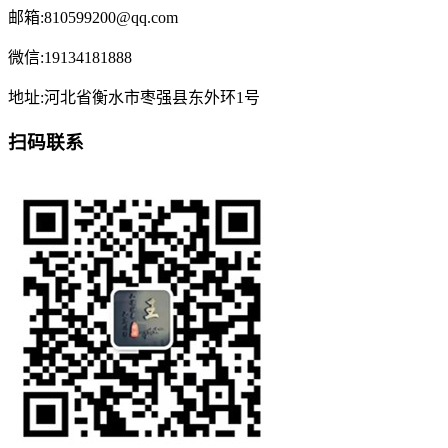
邮箱:810599200@qq.com
微信:19134181888
地址:河北省衡水市枣强县东外环1号
扫码联系