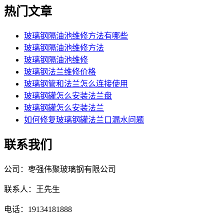
热门文章
玻璃钢隔油池维修方法有哪些
玻璃钢隔油池维修方法
玻璃钢隔油池维修
玻璃钢法兰维修价格
玻璃钢管和法兰怎么连接使用
玻璃钢罐怎么安装法兰盘
玻璃钢罐怎么安装法兰
如何修复玻璃钢罐法兰口漏水问题
联系我们
公司：枣强伟聚玻璃钢有限公司
联系人：王先生
电话：19134181888