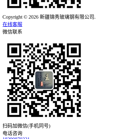
Copyright © 2026 新疆锦秀玻璃钢有限公司.
在线客服
微信联系
扫码加微信(手机同号)
电话咨询