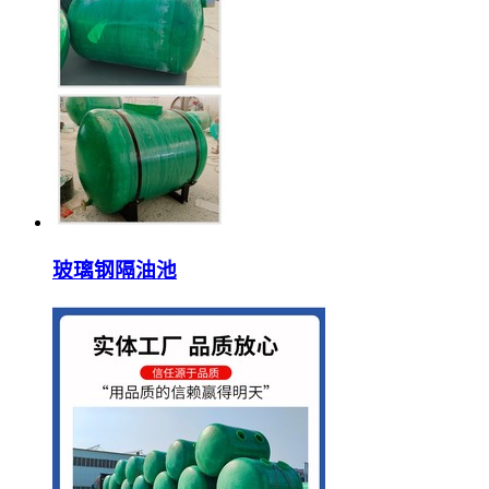
玻璃钢隔油池