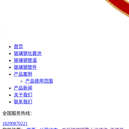
首页
玻璃钢化粪池
玻璃钢管道
玻璃钢管件
产品案例
产品使用范围
产品新闻
关于我们
联系我们
全国服务热线：
18290870221