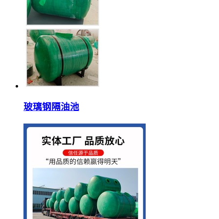
玻璃钢隔油池