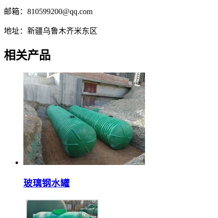
邮箱：810599200@qq.com
地址：新疆乌鲁木齐米东区
相关产品
玻璃钢水罐