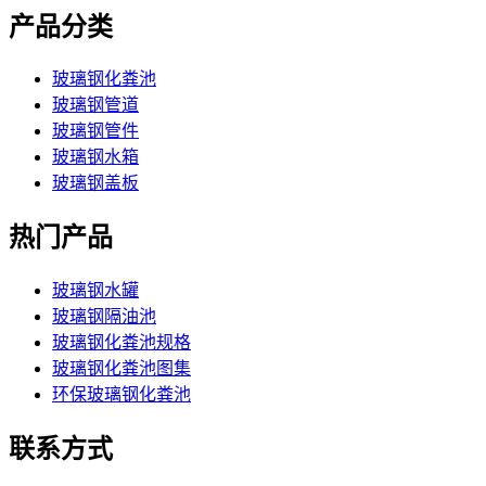
产品分类
玻璃钢化粪池
玻璃钢管道
玻璃钢管件
玻璃钢水箱
玻璃钢盖板
热门产品
玻璃钢水罐
玻璃钢隔油池
玻璃钢化粪池规格
玻璃钢化粪池图集
环保玻璃钢化粪池
联系方式