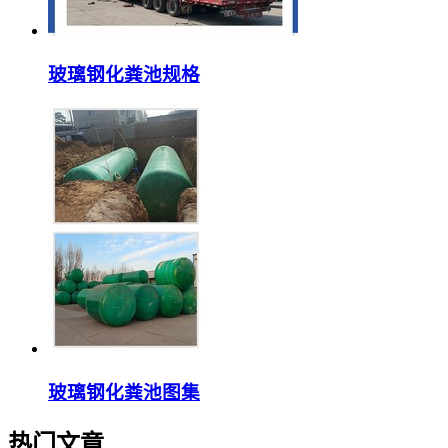
玻璃钢化粪池规格
玻璃钢化粪池图集
热门文章