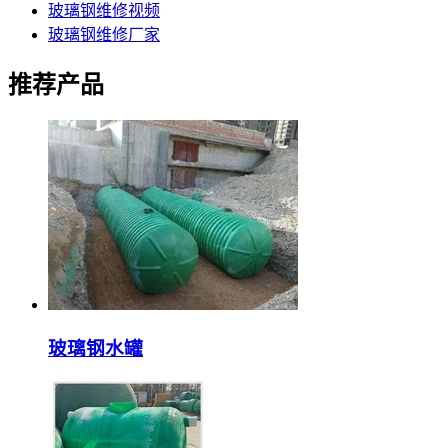
玻璃钢维修视频
玻璃钢维修厂家
推荐产品
玻璃钢水罐