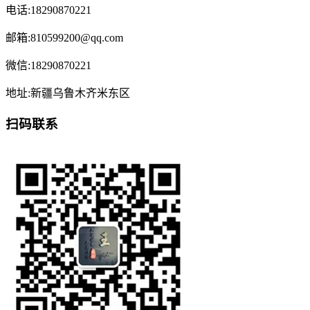
电话:18290870221
邮箱:810599200@qq.com
微信:18290870221
地址:新疆乌鲁木齐米东区
扫码联系