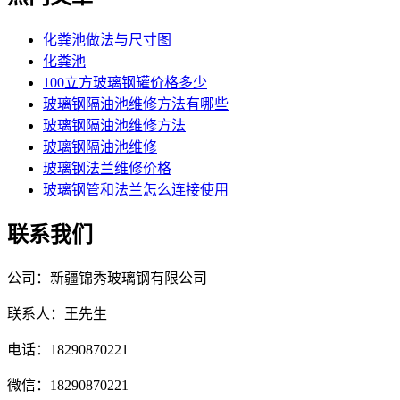
化粪池做法与尺寸图
化粪池
100立方玻璃钢罐价格多少
玻璃钢隔油池维修方法有哪些
玻璃钢隔油池维修方法
玻璃钢隔油池维修
玻璃钢法兰维修价格
玻璃钢管和法兰怎么连接使用
联系我们
公司：新疆锦秀玻璃钢有限公司
联系人：王先生
电话：18290870221
微信：18290870221