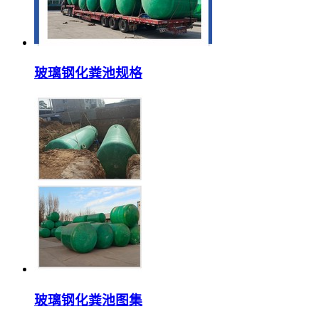
玻璃钢化粪池规格
玻璃钢化粪池图集