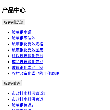
产品中心
玻璃钢化粪池
玻璃钢水罐
玻璃钢隔油池
玻璃钢化粪池规格
玻璃钢化粪池图集
环保玻璃钢化粪池
成品玻璃钢化粪池
玻璃钢化粪池厂家
农村改造化粪池的工作原理
玻璃钢管道
市政排水排污管道1
市政排水排污管道
玻璃钢管道2