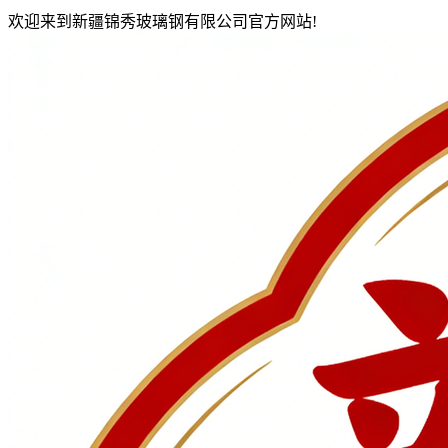
欢迎来到新疆锦秀玻璃钢有限公司官方网站!