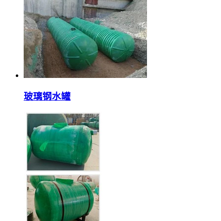
玻璃钢水罐