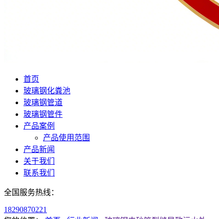
首页
玻璃钢化粪池
玻璃钢管道
玻璃钢管件
产品案例
产品使用范围
产品新闻
关于我们
联系我们
全国服务热线：
18290870221