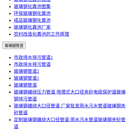
玻璃钢化粪池图集
环保玻璃钢化粪池
成品玻璃钢化粪池
玻璃钢化粪池厂家
农村改造化粪池的工作原理
玻璃钢管道
市政排水排污管道1
市政排水排污管道
玻璃钢管道2
玻璃钢管道1
玻璃钢管道
玻璃钢缠绕压力管道 地埋式大口径夹砂电缆保护道玻璃
钢排污管道
玻璃钢缠绕大口径管道 厂家批发雨水污水管道玻璃钢夹
砂管道
定制玻璃钢缠绕大口径管道 雨水污水管道玻璃钢夹砂管
道