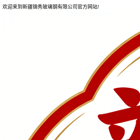
欢迎来到新疆锦秀玻璃钢有限公司官方网站!