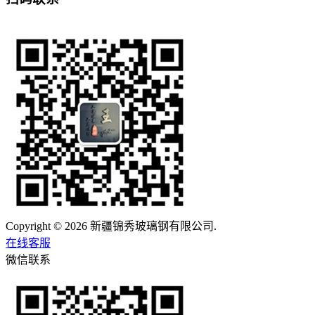
Copyright © 2026 新疆锦秀玻璃钢有限公司.
在线客服
微信联系