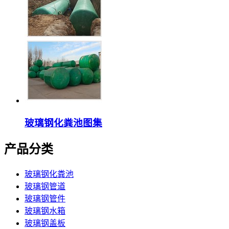
玻璃钢化粪池图集
产品分类
玻璃钢化粪池
玻璃钢管道
玻璃钢管件
玻璃钢水箱
玻璃钢盖板