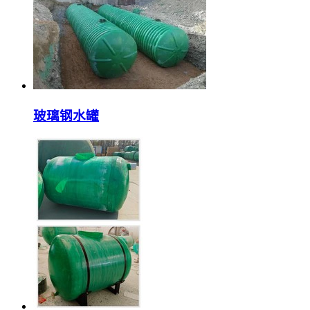
玻璃钢水罐