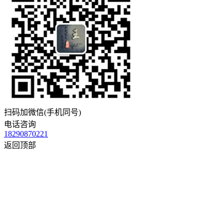
扫码加微信(手机同号)
电话咨询
18290870221
返回顶部