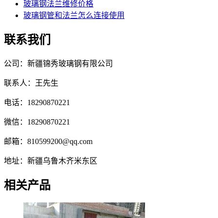
玻璃钢法兰维修价格
玻璃钢管和法兰怎么连接使用
联系我们
公司：新疆锦秀玻璃钢有限公司
联系人：王先生
电话：18290870221
微信：18290870221
邮箱：810599200@qq.com
地址：新疆乌鲁木齐米东区
相关产品