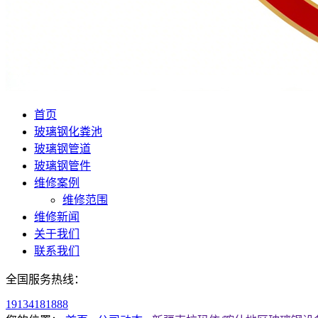
首页
玻璃钢化粪池
玻璃钢管道
玻璃钢管件
维修案例
维修范围
维修新闻
关于我们
联系我们
全国服务热线：
19134181888