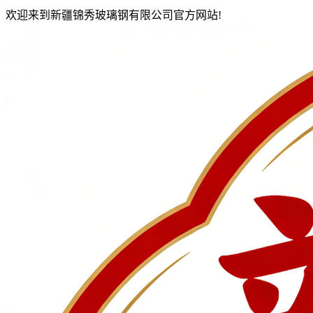
欢迎来到新疆锦秀玻璃钢有限公司官方网站!